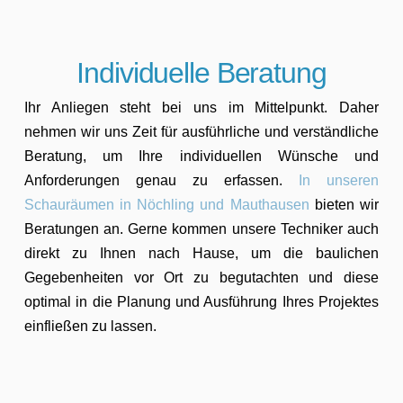
Individuelle Beratung
Ihr Anliegen steht bei uns im Mittelpunkt. Daher
nehmen wir uns Zeit für ausführliche und verständliche
Beratung, um Ihre individuellen Wünsche und
Anforderungen genau zu erfassen.
In unseren
Schauräumen in Nöchling und Mauthausen
bieten wir
Beratungen an. Gerne kommen unsere Techniker auch
direkt zu Ihnen nach Hause, um die baulichen
Gegebenheiten vor Ort zu begutachten und diese
optimal in die Planung und Ausführung Ihres Projektes
einfließen zu lassen.