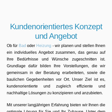
Kundenorientiertes Konzept
und Angebot
Ob für
Bad
oder
Heizung
- wir planen und stellen Ihnen
ein individuelles Angebot zusammen, das genau auf
Ihre Bedürfnisse und Wünsche zugeschnitten ist.
Grundlage dafür bilden Ihre Vorstellungen, die wir
gemeinsam in der Beratung erarbeiteten, sowie die
baulichen Gegebenheiten vor Ort. Unser Ziel ist es,
kundenorientierte und zugleich effiziente und
nachhaltige Lösungen zu konzipieren und anzubieten.
Mit unserer langjährigen Erfahrung bieten wir Ihnen die
optimale Lösung für Sie und Ihr Zuhause. Unter dem