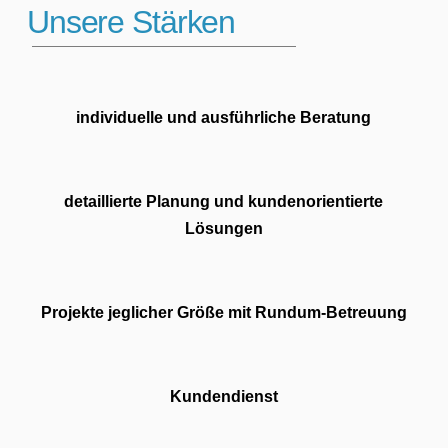
Unsere Stärken
individuelle und ausführliche Beratung
detaillierte Planung und kundenorientierte
Lösungen
Projekte jeglicher Größe mit Rundum-Betreuung
Kundendienst