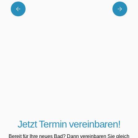
Jetzt Termin vereinbaren!
Bereit für Ihre neues Bad? Dann vereinbaren Sie gleich