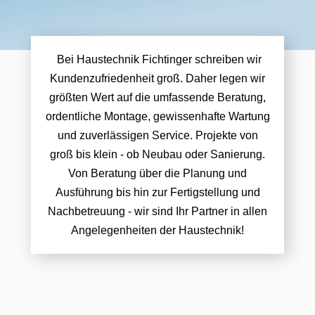
Bei Haustechnik Fichtinger schreiben wir
Kundenzufriedenheit groß. Daher legen wir
größten Wert auf die umfassende Beratung,
ordentliche Montage, gewissenhafte Wartung
und zuverlässigen Service. Projekte von
groß bis klein - ob Neubau oder Sanierung.
Von Beratung über die Planung und
Ausführung bis hin zur Fertigstellung und
Nachbetreuung - wir sind Ihr Partner in allen
Angelegenheiten der Haustechnik!