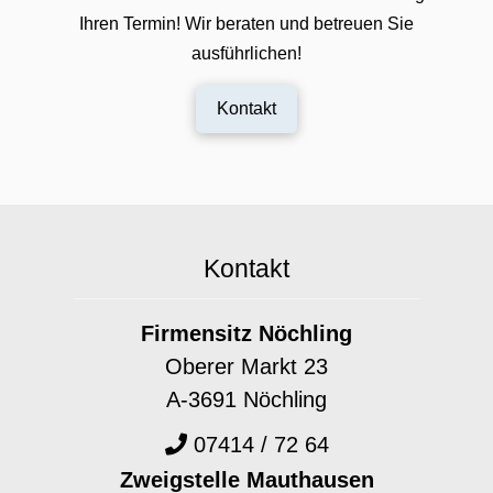
Ihren Termin! Wir beraten und betreuen Sie
ausführlichen!
Kontakt
Kontakt
Firmensitz Nöchling
Oberer Markt 23
A-3691 Nöchling
07414 / 72 64
Zweigstelle Mauthausen