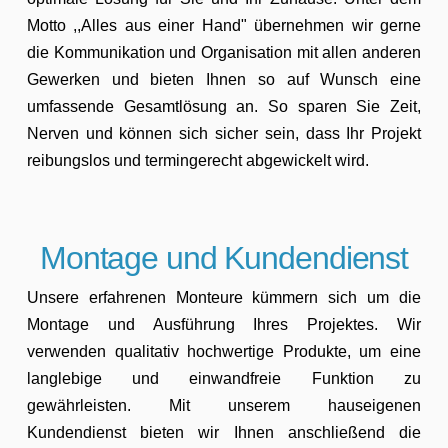
Motto ,,Alles aus einer Hand" übernehmen wir gerne
die Kommunikation und Organisation mit allen anderen
Gewerken und bieten Ihnen so auf Wunsch eine
umfassende Gesamtlösung an. So sparen Sie Zeit,
Nerven und können sich sicher sein, dass Ihr Projekt
reibungslos und termingerecht abgewickelt wird.
Montage und Kundendienst
Unsere erfahrenen Monteure kümmern sich um die
Montage und Ausführung Ihres Projektes. Wir
verwenden qualitativ hochwertige Produkte, um eine
langlebige und einwandfreie Funktion zu
gewährleisten. Mit unserem hauseigenen
Kundendienst bieten wir Ihnen anschließend die