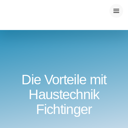
Die Vorteile mit
Haustechnik
Fichtinger