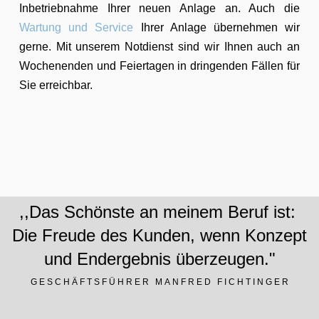
Inbetriebnahme Ihrer neuen Anlage an. Auch die
Wartung und Service
Ihrer Anlage übernehmen wir
gerne. Mit unserem Notdienst sind wir Ihnen auch an
Wochenenden und Feiertagen in dringenden Fällen für
Sie erreichbar.
,,Das Schönste an meinem Beruf ist:
Die Freude des Kunden, wenn Konzept
und Endergebnis überzeugen."
GESCHÄFTSFÜHRER MANFRED FICHTINGER