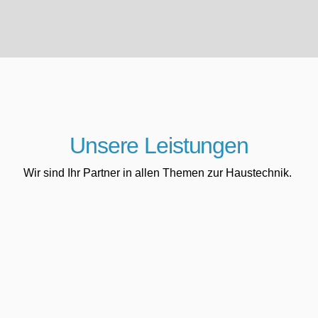
Unsere Leistungen
Wir sind Ihr Partner in allen Themen zur Haustechnik.