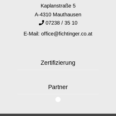
Kaplanstraße 5
A-4310 Mauthausen
07238 / 35 10
E-Mail: office@fichtinger.co.at
Zertifizierung
Partner